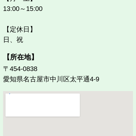
13:00～15:00
【定休日】
日、祝
【所在地】
〒454-0838
愛知県名古屋市中川区太平通4-9