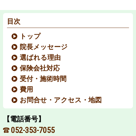
目次
トップ
院長メッセージ
選ばれる理由
保険会社対応
受付・施術時間
費用
お問合せ・アクセス・地図
【電話番号】
052-353-7055